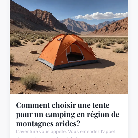
Comment choisir une tente
pour un camping en région de
montagnes arides?
L'aventure vous appelle. Vous entendez l'appel