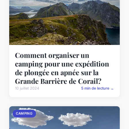
Comment organiser un
camping pour une expédition
de plongée en apnée sur la
Grande Barrière de Corail?
10 juillet 2024
5 min de lecture →
CAMPING