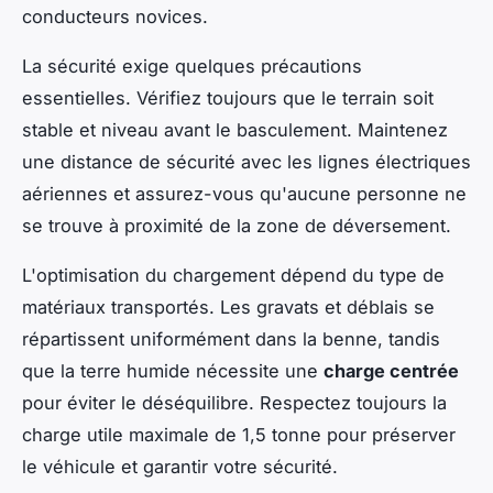
conducteurs novices.
La sécurité exige quelques précautions
essentielles. Vérifiez toujours que le terrain soit
stable et niveau avant le basculement. Maintenez
une distance de sécurité avec les lignes électriques
aériennes et assurez-vous qu'aucune personne ne
se trouve à proximité de la zone de déversement.
L'optimisation du chargement dépend du type de
matériaux transportés. Les gravats et déblais se
répartissent uniformément dans la benne, tandis
que la terre humide nécessite une
charge centrée
pour éviter le déséquilibre. Respectez toujours la
charge utile maximale de 1,5 tonne pour préserver
le véhicule et garantir votre sécurité.