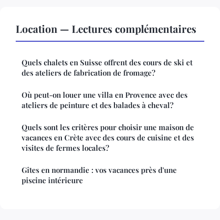
Location — Lectures complémentaires
Quels chalets en Suisse offrent des cours de ski et
des ateliers de fabrication de fromage?
Où peut-on louer une villa en Provence avec des
ateliers de peinture et des balades à cheval?
Quels sont les critères pour choisir une maison de
vacances en Crète avec des cours de cuisine et des
visites de fermes locales?
Gîtes en normandie : vos vacances près d'une
piscine intérieure