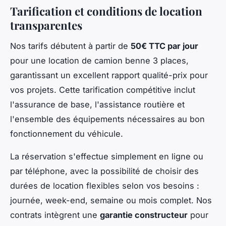
Tarification et conditions de location
transparentes
Nos tarifs débutent à partir de
50€ TTC par jour
pour une location de camion benne 3 places,
garantissant un excellent rapport qualité-prix pour
vos projets. Cette tarification compétitive inclut
l'assurance de base, l'assistance routière et
l'ensemble des équipements nécessaires au bon
fonctionnement du véhicule.
La réservation s'effectue simplement en ligne ou
par téléphone, avec la possibilité de choisir des
durées de location flexibles selon vos besoins :
journée, week-end, semaine ou mois complet. Nos
contrats intègrent une
garantie constructeur
pour