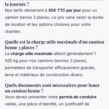
la journée ?
Nos tarifs démarrent à
50€ TTC par jour
pour un
camion benne 3 places. Le prix varie selon la durée
de location et les options choisies pour votre
chantier.
Quelle est la charge utile maximale d'un camion
benne 3 places ?
La
charge utile maximale
atteint généralement 1
500 kg pour nos camions bennes 3 places,
permettant de transporter efficacement gravats,
terre et matériaux de construction divers.
Quels documents sont nécessaires pour louer
un camion benne ?
Vous devez présenter votre
permis de conduire
valide, une pièce d'identité, un justificatif de