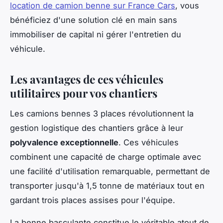
location de camion benne sur France Cars
, vous
bénéficiez d'une solution clé en main sans
immobiliser de capital ni gérer l'entretien du
véhicule.
Les avantages de ces véhicules
utilitaires pour vos chantiers
Les camions bennes 3 places révolutionnent la
gestion logistique des chantiers grâce à leur
polyvalence exceptionnelle
. Ces véhicules
combinent une capacité de charge optimale avec
une facilité d'utilisation remarquable, permettant de
transporter jusqu'à 1,5 tonne de matériaux tout en
gardant trois places assises pour l'équipe.
La benne basculante constitue le véritable atout de