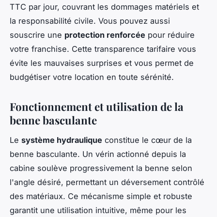
TTC par jour, couvrant les dommages matériels et
la responsabilité civile. Vous pouvez aussi
souscrire une
protection renforcée
pour réduire
votre franchise. Cette transparence tarifaire vous
évite les mauvaises surprises et vous permet de
budgétiser votre location en toute sérénité.
Fonctionnement et utilisation de la
benne basculante
Le
système hydraulique
constitue le cœur de la
benne basculante. Un vérin actionné depuis la
cabine soulève progressivement la benne selon
l'angle désiré, permettant un déversement contrôlé
des matériaux. Ce mécanisme simple et robuste
garantit une utilisation intuitive, même pour les