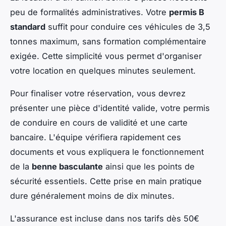
peu de formalités administratives. Votre
permis B
standard
suffit pour conduire ces véhicules de 3,5
tonnes maximum, sans formation complémentaire
exigée. Cette simplicité vous permet d'organiser
votre location en quelques minutes seulement.
Pour finaliser votre réservation, vous devrez
présenter une pièce d'identité valide, votre permis
de conduire en cours de validité et une carte
bancaire. L'équipe vérifiera rapidement ces
documents et vous expliquera le fonctionnement
de la
benne basculante
ainsi que les points de
sécurité essentiels. Cette prise en main pratique
dure généralement moins de dix minutes.
L'assurance est incluse dans nos tarifs dès 50€