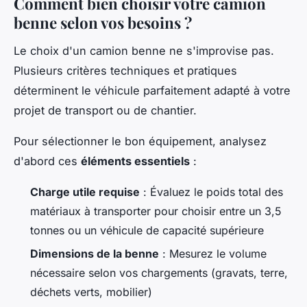
Comment bien choisir votre camion
benne selon vos besoins ?
Le choix d'un camion benne ne s'improvise pas.
Plusieurs critères techniques et pratiques
déterminent le véhicule parfaitement adapté à votre
projet de transport ou de chantier.
Pour sélectionner le bon équipement, analysez
d'abord ces
éléments essentiels
:
Charge utile requise
: Évaluez le poids total des
matériaux à transporter pour choisir entre un 3,5
tonnes ou un véhicule de capacité supérieure
Dimensions de la benne
: Mesurez le volume
nécessaire selon vos chargements (gravats, terre,
déchets verts, mobilier)