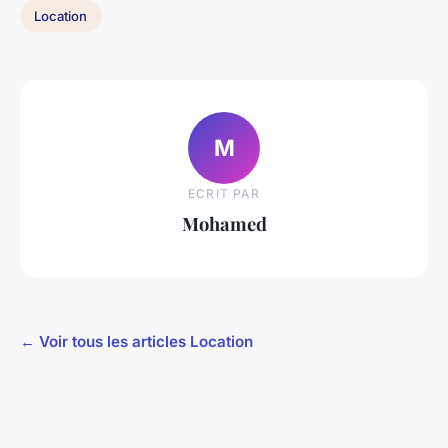
Location
M
ECRIT PAR
Mohamed
← Voir tous les articles Location