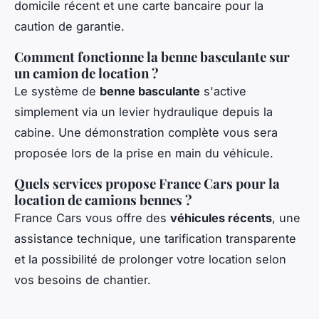
domicile récent et une carte bancaire pour la
caution de garantie.
Comment fonctionne la benne basculante sur
un camion de location ?
Le système de
benne basculante
s'active
simplement via un levier hydraulique depuis la
cabine. Une démonstration complète vous sera
proposée lors de la prise en main du véhicule.
Quels services propose France Cars pour la
location de camions bennes ?
France Cars vous offre des
véhicules récents
, une
assistance technique, une tarification transparente
et la possibilité de prolonger votre location selon
vos besoins de chantier.