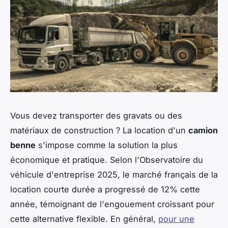
Vous devez transporter des gravats ou des
matériaux de construction ? La location d'un
camion
benne
s'impose comme la solution la plus
économique et pratique. Selon l'Observatoire du
véhicule d'entreprise 2025, le marché français de la
location courte durée a progressé de 12% cette
année, témoignant de l'engouement croissant pour
cette alternative flexible. En général,
pour une