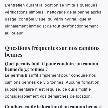
L'entretien durant la location se limite à quelques
vérifications simples : nettoyage de la benne après
usage, contrôle visuel du vérin hydraulique et
signalement immédiat de tout dysfonctionnement
au loueur.
Questions fréquentes sur nos camions
bennes
Quel permis faut-il pour conduire un camion
benne de 3,5 tonnes ?
Le
permis B
suffit amplement pour conduire nos
camions bennes de 3,5 tonnes. Aucune formation
supplémentaire n'est requise, ce qui simplifie
considérablement vos démarches de location.
Combien coûte la location d'un camion benne à