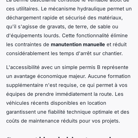
ces utilitaires. Le mécanisme hydraulique permet un
déchargement rapide et sécurisé des matériaux,
qu'il s'agisse de gravats, de terre, de sable ou
d'équipements lourds. Cette fonctionnalité élimine
les contraintes de
manutention manuelle
et réduit
considérablement les temps d'arrêt sur chantier.
L'accessibilité avec un simple permis B représente
un avantage économique majeur. Aucune formation
supplémentaire n'est requise, ce qui permet à vos
équipes de prendre immédiatement la route. Les
véhicules récents disponibles en location
garantissent une fiabilité technique optimale et des
coûts de maintenance réduits pour vos projets.