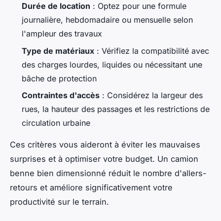
Durée de location
: Optez pour une formule
journalière, hebdomadaire ou mensuelle selon
l'ampleur des travaux
Type de matériaux
: Vérifiez la compatibilité avec
des charges lourdes, liquides ou nécessitant une
bâche de protection
Contraintes d'accès
: Considérez la largeur des
rues, la hauteur des passages et les restrictions de
circulation urbaine
Ces critères vous aideront à éviter les mauvaises
surprises et à optimiser votre budget. Un camion
benne bien dimensionné réduit le nombre d'allers-
retours et améliore significativement votre
productivité sur le terrain.