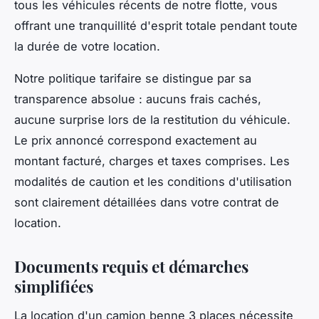
tous les véhicules récents de notre flotte, vous
offrant une tranquillité d'esprit totale pendant toute
la durée de votre location.
Notre politique tarifaire se distingue par sa
transparence absolue : aucuns frais cachés,
aucune surprise lors de la restitution du véhicule.
Le prix annoncé correspond exactement au
montant facturé, charges et taxes comprises. Les
modalités de caution et les conditions d'utilisation
sont clairement détaillées dans votre contrat de
location.
Documents requis et démarches
simplifiées
La location d'un camion benne 3 places nécessite